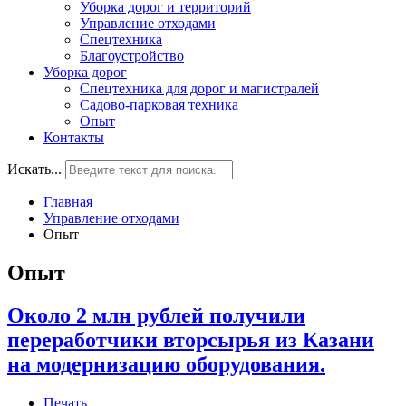
Уборка дорог и территорий
Управление отходами
Спецтехника
Благоустройство
Уборка дорог
Спецтехника для дорог и магистралей
Садово-парковая техника
Опыт
Контакты
Искать...
Главная
Управление отходами
Опыт
Опыт
Около 2 млн рублей получили
переработчики вторсырья из Казани
на модернизацию оборудования.
Печать