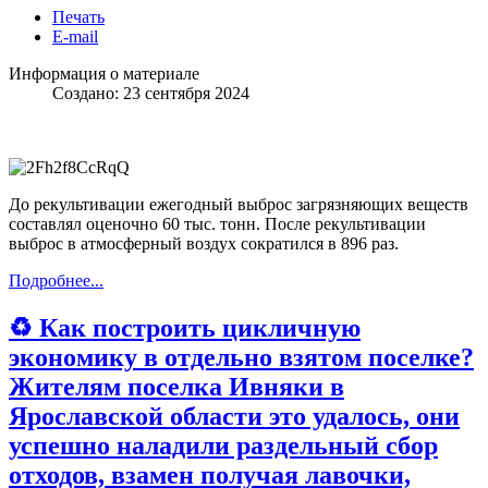
Печать
E-mail
Информация о материале
Создано: 23 сентября 2024
До рекультивации ежегодный выброс загрязняющих веществ
составлял оценочно 60 тыс. тонн. После рекультивации
выброс в атмосферный воздух сократился в 896 раз.
Подробнее...
♻ Как построить цикличную
экономику в отдельно взятом поселке?
Жителям поселка Ивняки в
Ярославской области это удалось, они
успешно наладили раздельный сбор
отходов, взамен получая лавочки,