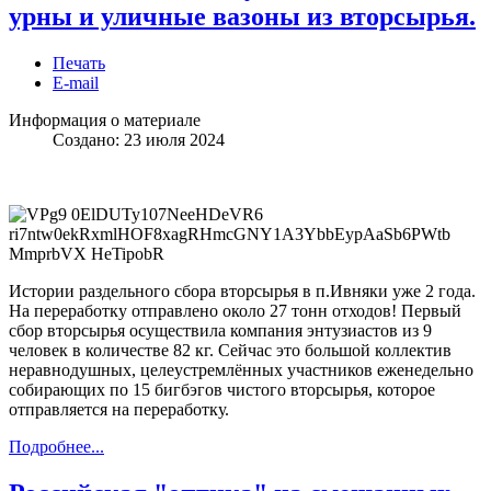
урны и уличные вазоны из вторсырья.
Печать
E-mail
Информация о материале
Создано: 23 июля 2024
Истории раздельного сбора вторсырья в п.Ивняки уже 2 года.
На переработку отправлено около 27 тонн отходов! Первый
сбор вторсырья осуществила компания энтузиастов из 9
человек в количестве 82 кг. Сейчас это большой коллектив
неравнодушных, целеустремлённых участников еженедельно
собирающих по 15 бигбэгов чистого вторсырья, которое
отправляется на переработку.
Подробнее...