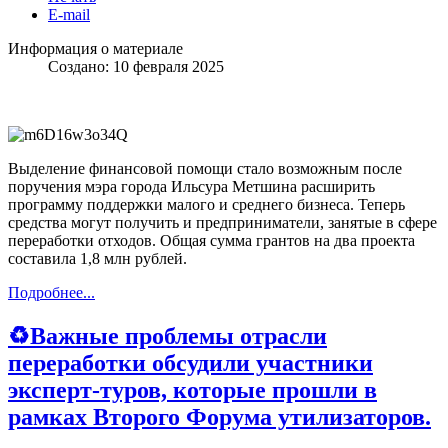
E-mail
Информация о материале
Создано: 10 февраля 2025
Выделение финансовой помощи стало возможным после
поручения мэра города Ильсура Метшина расширить
программу поддержки малого и среднего бизнеса. Теперь
средства могут получить и предприниматели, занятые в сфере
переработки отходов. Общая сумма грантов на два проекта
составила 1,8 млн рублей.
Подробнее...
♻️Важные проблемы отрасли
переработки обсудили участники
эксперт-туров, которые прошли в
рамках Второго Форума утилизаторов.