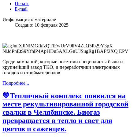
Печать
E-mail
Информация о материале
Создано: 10 февраля 2025
Среди компаний, которые посетили специалисты были и
крупнейший завод ТКО, и переработчики электронных
отходов и стройматериалов.
Подробнее...
💚Тепличный комплекс появился на
месте рекультивированной городской
свалки в Челябинске. Биогаз
превращается в тепло и свет для
цветов и саженцев.