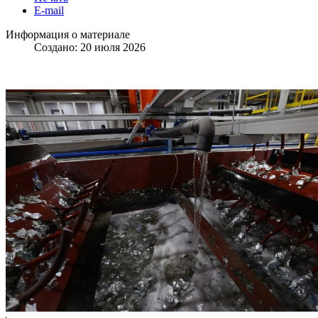
E-mail
Информация о материале
Создано: 20 июля 2026