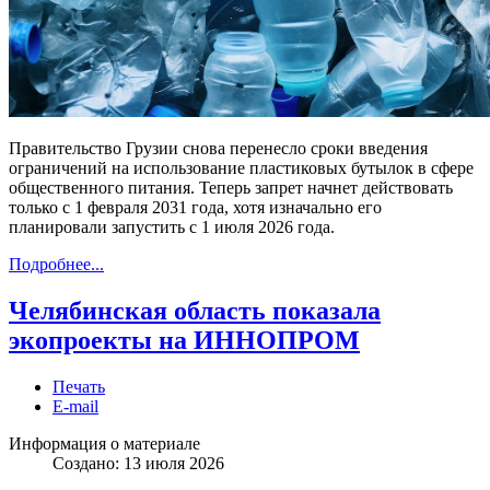
Правительство Грузии снова перенесло сроки введения
ограничений на использование пластиковых бутылок в сфере
общественного питания. Теперь запрет начнет действовать
только с 1 февраля 2031 года, хотя изначально его
планировали запустить с 1 июля 2026 года.
Подробнее...
Челябинская область показала
экопроекты на ИННОПРОМ
Печать
E-mail
Информация о материале
Создано: 13 июля 2026