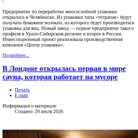
\
Предприятие по переработке многослойной упаковки
открылось в Челябинске. Из упаковки типа «тетрапак» будут
получать бумажное волокно, из которого будет производиться
упаковка для яиц. Новый завод — первое предприятие такого
профиля в Урало-Сибирском регионе и второе в России.
Инвестиционный проект реализовала производственная
компания «Центр упаковки».
Подробнее...
В Лондоне открылась первая в мире
сауна, которая работает на мусоре
Печать
E-mail
Информация о материале
Создано: 20 июля 2026