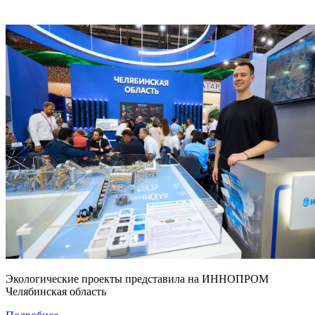
Экологические проекты представила на ИННОПРОМ
Челябинская область