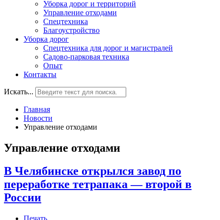
Уборка дорог и территорий
Управление отходами
Спецтехника
Благоустройство
Уборка дорог
Спецтехника для дорог и магистралей
Садово-парковая техника
Опыт
Контакты
Искать...
Главная
Новости
Управление отходами
Управление отходами
В Челябинске открылся завод по
переработке тетрапака — второй в
России
Печать