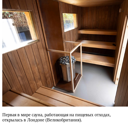
Первая в мире сауна, работающая на пищевых отходах,
открылась в Лондоне (Великобритания).