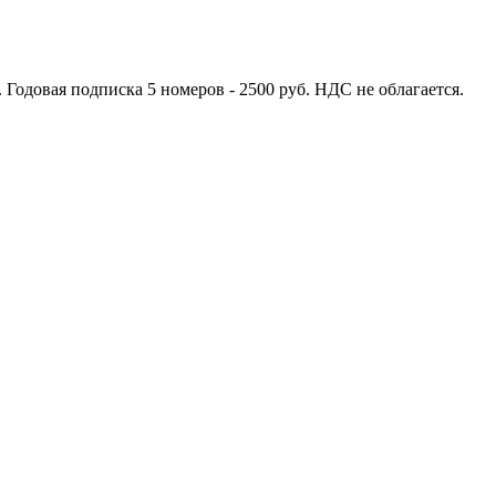
 Годовая подписка 5 номеров - 2500 руб. НДС не облагается.