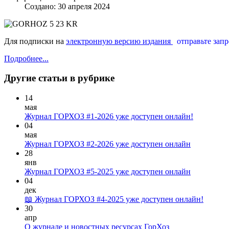
Создано: 30 апреля 2024
Для подписки на
электронную версию издания
отправьте зап
Подробнее...
Другие статьи в рубрике
14
мая
Журнал ГОРХОЗ #1-2026 уже доступен онлайн!
04
мая
Журнал ГОРХОЗ #2-2026 уже доступен онлайн
28
янв
Журнал ГОРХОЗ #5-2025 уже доступен онлайн
04
дек
📖 Журнал ГОРХОЗ #4-2025 уже доступен онлайн!
30
апр
О журнале и новостных ресурсах ГорХоз