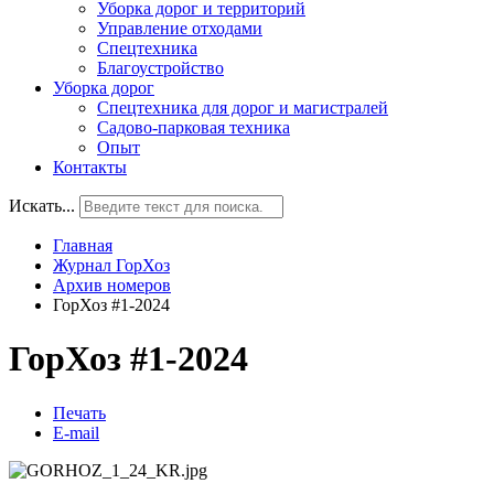
Уборка дорог и территорий
Управление отходами
Спецтехника
Благоустройство
Уборка дорог
Спецтехника для дорог и магистралей
Садово-парковая техника
Опыт
Контакты
Искать...
Главная
Журнал ГорХоз
Архив номеров
ГорХоз #1-2024
ГорХоз #1-2024
Печать
E-mail