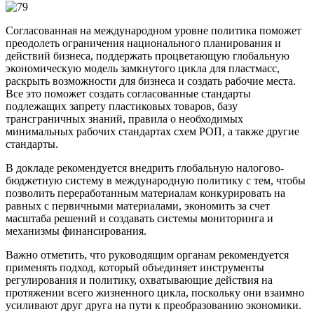
Согласованная на международном уровне политика поможет
преодолеть ограничения национального планирования и
действий бизнеса, поддержать процветающую глобальную
экономическую модель замкнутого цикла для пластмасс,
раскрыть возможности для бизнеса и создать рабочие места.
Все это поможет создать согласованные стандарты
подлежащих запрету пластиковых товаров, базу
трансграничных знаний, правила о необходимых
минимальных рабочих стандартах схем РОП, а также другие
стандарты.
В докладе рекомендуется внедрить глобальную налогово-
бюджетную систему в международную политику с тем, чтобы
позволить переработанным материалам конкурировать на
равных с первичными материалами, экономить за счет
масштаба решений и создавать системы мониторинга и
механизмы финансирования.
Важно отметить, что руководящим органам рекомендуется
применять подход, который объединяет инструменты
регулирования и политику, охватывающие действия на
протяжении всего жизненного цикла, поскольку они взаимно
усиливают друг друга на пути к преобразованию экономики.