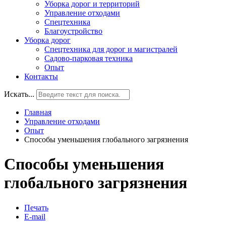
Уборка дорог и территорий
Управление отходами
Спецтехника
Благоустройство
Уборка дорог
Спецтехника для дорог и магистралей
Садово-парковая техника
Опыт
Контакты
Искать...
Главная
Управление отходами
Опыт
Способы уменьшения глобального загрязнения
Способы уменьшения
глобального загрязнения
Печать
E-mail