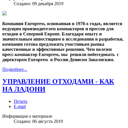
Создано: 09 декабря 2019
Компания Europress, основанная в 1970-х годах, является
ведущим производителем компакторов и прессов для
отходов в Северной Европе. Благодаря опыту и
значительным инвестициям в исследования и разработки,
компания готова предложить участникам рынка
качественные и эффективные решения. Чем полезен
пресс-компактор Europress, мы решили побеседовать с
директором Europress в России Денисом Заколпским.
Подробнее...
УПРАВЛЕНИЕ ОТХОДАМИ - КАК
НА ЛАДОНИ
Печать
E-mail
Информация о материале
Создано: 06 августа 2019