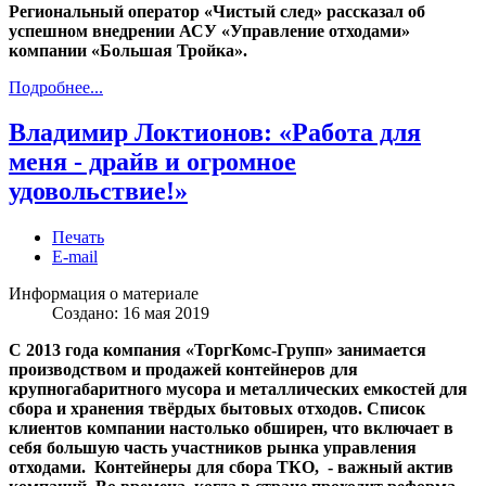
Региональный оператор «Чистый след» рассказал об
успешном внедрении АСУ «Управление отходами»
компании «Большая Тройка».
Подробнее...
Владимир Локтионов: «Работа для
меня - драйв и огромное
удовольствие!»
Печать
E-mail
Информация о материале
Создано: 16 мая 2019
С 2013 года компания «ТоргКомс-Групп» занимается
производством и продажей контейнеров для
крупногабаритного мусора и металлических емкостей для
сбора и хранения твёрдых бытовых отходов. Список
клиентов компании настолько обширен, что включает в
себя большую часть участников рынка управления
отходами. Контейнеры для сбора ТКО, - важный актив