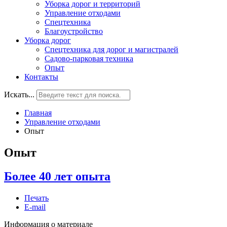
Уборка дорог и территорий
Управление отходами
Спецтехника
Благоустройство
Уборка дорог
Спецтехника для дорог и магистралей
Садово-парковая техника
Опыт
Контакты
Искать...
Главная
Управление отходами
Опыт
Опыт
Более 40 лет опыта
Печать
E-mail
Информация о материале