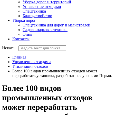
Уборка дорог и территорий
Управление отходами
Спецтехника
Благоустройство
Уборка дорог
Спецтехника для дорог и магистралей
Садово-парковая техника
Опыт
Контакты
Искать...
Главная
Управление отходами
Утилизация отходов
Более 100 видов промышленных отходов может
переработать установка, разработанная учеными Перми.
Более 100 видов
промышленных отходов
может переработать