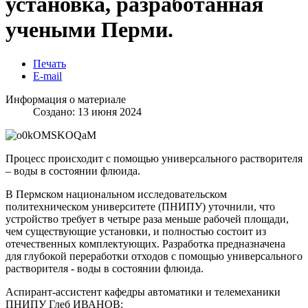
установка, разработанная
учеными Перми.
Печать
E-mail
Информация о материале
Создано: 13 июня 2024
Процесс происходит с помощью универсального растворителя
– воды в состоянии флюида.
В Пермском национальном исследовательском
политехническом университете (ПНИПУ) уточнили, что
устройство требует в четыре раза меньше рабочей площади,
чем существующие установки, и полностью состоит из
отечественных комплектующих. Разработка предназначена
для глубокой переработки отходов с помощью универсального
растворителя - воды в состоянии флюида.
Аспирант-ассистент кафедры автоматики и телемеханики
ПНИПУ Глеб ИВАНОВ: