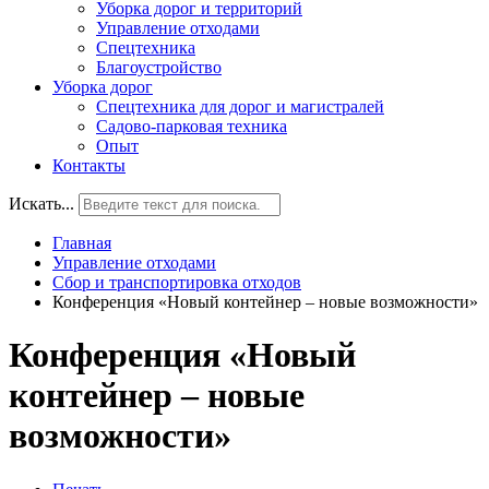
Уборка дорог и территорий
Управление отходами
Спецтехника
Благоустройство
Уборка дорог
Спецтехника для дорог и магистралей
Садово-парковая техника
Опыт
Контакты
Искать...
Главная
Управление отходами
Сбор и транспортировка отходов
Конференция «Новый контейнер – новые возможности»
Конференция «Новый
контейнер – новые
возможности»