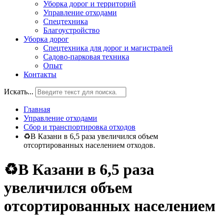
Уборка дорог и территорий
Управление отходами
Спецтехника
Благоустройство
Уборка дорог
Спецтехника для дорог и магистралей
Садово-парковая техника
Опыт
Контакты
Искать...
Главная
Управление отходами
Сбор и транспортировка отходов
♻В Казани в 6,5 раза увеличился объем
отсортированных населением отходов.
♻В Казани в 6,5 раза
увеличился объем
отсортированных населением