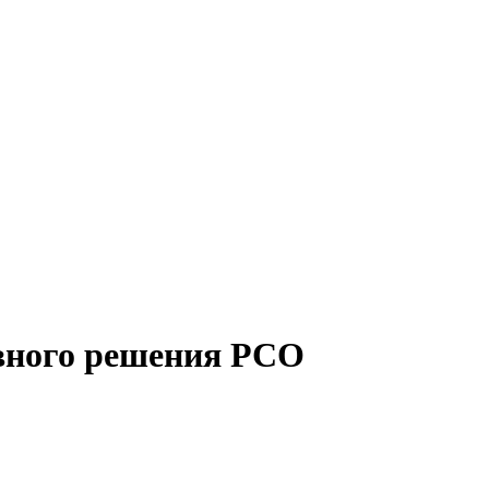
вного решения РСО