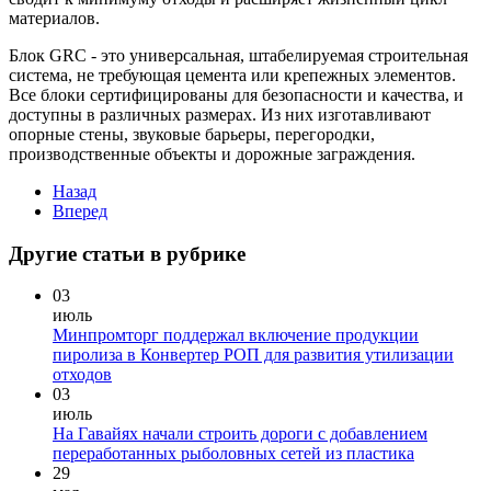
материалов.
Блок GRC - это универсальная, штабелируемая строительная
система, не требующая цемента или крепежных элементов.
Все блоки сертифицированы для безопасности и качества, и
доступны в различных размерах. Из них изготавливают
опорные стены, звуковые барьеры, перегородки,
производственные объекты и дорожные заграждения.
Назад
Вперед
Другие статьи в рубрике
03
июль
Минпромторг поддержал включение продукции
пиролиза в Конвертер РОП для развития утилизации
отходов
03
июль
На Гавайях начали строить дороги с добавлением
переработанных рыболовных сетей из пластика
29