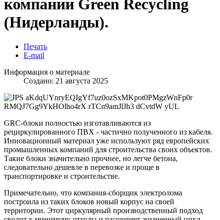
компании Green Recycling
(Нидерланды).
Печать
E-mail
Информация о материале
Создано: 21 августа 2025
GRC-блоки полностью изготавливаются из
рециркулированного ПВХ - частично полученного из кабеля.
Инновационный материал уже используют ряд европейских
промышленных компаний для строительства своих объектов.
Такие блоки значительно прочнее, но легче бетона,
следовательно дешевле в перевозке и проще в
транспортировке и строительстве.
Примечательно, что компания-сборщик электролома
построила из таких блоков новый корпус на своей
территории. Этот циркулярный производственный подход
сводит к минимуму отходы и расширяет жизненный цикл