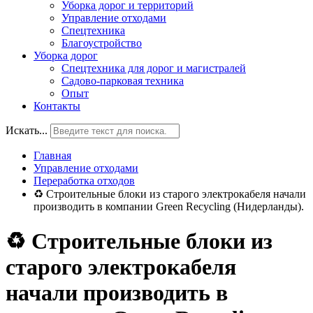
Уборка дорог и территорий
Управление отходами
Спецтехника
Благоустройство
Уборка дорог
Спецтехника для дорог и магистралей
Садово-парковая техника
Опыт
Контакты
Искать...
Главная
Управление отходами
Переработка отходов
♻ Строительные блоки из старого электрокабеля начали
производить в компании Green Recycling (Нидерланды).
♻ Строительные блоки из
старого электрокабеля
начали производить в