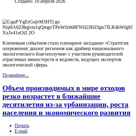
Создано: 10 апреля 2026
Ключевым событием стало пленарное заседание «Стратегия
опережения: диалог регионов как драйвер национального
экологического благополучия» с участием руководителей
отраслевых министерств и ведомств, ведущих экспертов
экологической сферы.
Подробнее...
Объем производимых в мире отходов
резко возрастет в ближайшие
десятилетия из-за урбанизации, роста
населения и экономического развития
Печать
E-mail