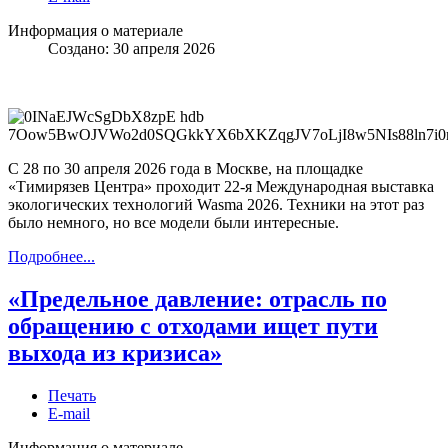
Информация о материале
Создано: 30 апреля 2026
С 28 по 30 апреля 2026 года в Москве, на площадке
«Тимирязев Центра» проходит 22-я Международная выставка
экологических технологий Wasma 2026. Техники на этот раз
было немного, но все модели были интересные.
Подробнее...
«Предельное давление: отрасль по
обращению с отходами ищет пути
выхода из кризиса»
Печать
E-mail
Информация о материале