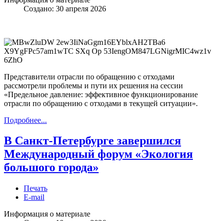
Создано: 30 апреля 2026
Представители отрасли по обращению с отходами
рассмотрели проблемы и пути их решения на сессии
«Предельное давление: эффективное функционирование
отрасли по обращению с отходами в текущей ситуации».
Подробнее...
В Санкт-Петербурге завершился
Международный форум «Экология
большого города»
Печать
E-mail
Информация о материале