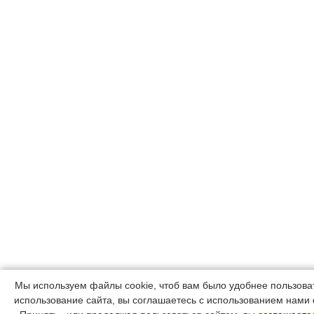
Мы используем файлы cookie, чтоб вам было удобнее пользов
использование сайта, вы соглашаетесь с использованием нами 