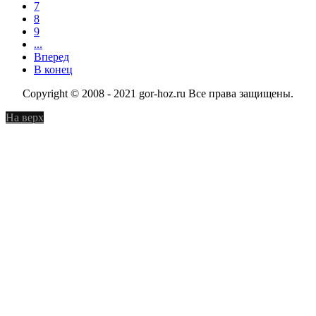
7
8
9
...
Вперед
В конец
Copyright © 2008 - 2021 gor-hoz.ru Все права защищены.
На верх