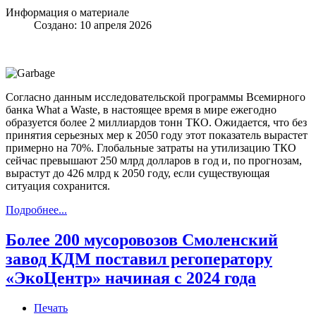
Информация о материале
Создано: 10 апреля 2026
Согласно данным исследовательской программы Всемирного
банка What a Waste, в настоящее время в мире ежегодно
образуется более 2 миллиардов тонн ТКО. Ожидается, что без
принятия серьезных мер к 2050 году этот показатель вырастет
примерно на 70%. Глобальные затраты на утилизацию ТКО
сейчас превышают 250 млрд долларов в год и, по прогнозам,
вырастут до 426 млрд к 2050 году, если существующая
ситуация сохранится.
Подробнее...
Более 200 мусоровозов Смоленский
завод КДМ поставил регоператору
«ЭкоЦентр» начиная с 2024 года
Печать