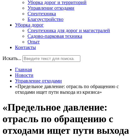
Уборка дорог и территорий
Управление отходами
Спецтехника
Благоустройство
Уборка дорог
Спецтехника для дорог и магистралей
Садово-парковая техника
Опыт
Контакты
Искать...
Главная
Новости
Управление отходами
«Предельное давление: отрасль по обращению с
отходами ищет пути выхода из кризиса»
«Предельное давление:
отрасль по обращению с
отходами ищет пути выхода