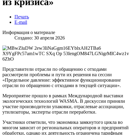
из кризиса»
Печать
E-mail
Информация о материале
Создано: 30 апреля 2026
Представители отрасли по обращению с отходами
рассмотрели проблемы и пути их решения на сессии
«Предельное давление: эффективное функционирование
отрасли по обращению с отходами в текущей ситуации».
Мероприятие прошло в рамках Международной выставки
экологических технологий WASMA. В дискуссии приняли
участие производители упаковки, отраслевые ассоциации,
утилизаторы, эксперты отрасли переработки.
Участники отметили, что экономика замкнутого цикла во
многом зависит от региональных операторов и предприятий
обработки, однако их деятельность ограничена тарифным