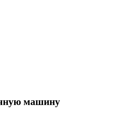
очную машину