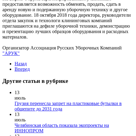
предоставляется возможность обменять, продать, сдать в
аренду новую и подержанную уборочную технику и другое
оборудование. 18 октября 2018 года директора, руководители
отдела закупок и технологи клининговых компаний
приглашаются на дефиле уборочной техники, демонстрацию
и презентацию лучших образцов оборудования и расходных
материалов.
Организатор Ассоциация Русских Уборочных Компаний
"АРУК"
Назад
Вперед
Другие статьи в рубрике
13
июль
Грузия перенесла запрет на пластиковые бутылки в
общепите до 2031 года
13
июль
Челябинская область показала экопроекты на
ИННОПРОМ