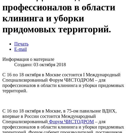
профессионалов в области
клининга и уборки
придомовых территорий.
Печать
E-mail
Информация о материале
Создано: 03 октября 2018
C 16 по 18 октября в Москве состоится I Международный
Специализированный Форум ЧИСТОДРОМ – для
профессионалов в области клининга и уборки придомовых
территорий.
C 16 по 18 октября в Москве, в 75-ом павильоне ВДНХ,
впервые в России состоится Международный
Специализированный
Форум ЧИСТОДРОМ
– для
профессионалов в области клининга и уборки придомовых
территорий. Форум соберет производителей, поставщиков,