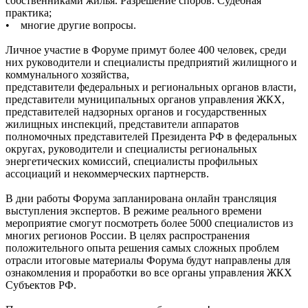
собственниками жилья. Разрешение споров. Судебная
практика;
• многие другие вопросы.
Личное участие в Форуме примут более 400 человек, среди
них руководители и специалисты предприятий жилищного и
коммунального хозяйства,
представители федеральных и региональных органов власти,
представители муниципальных органов управления ЖКХ,
представителей надзорных органов и государственных
жилищных инспекций, представители аппаратов
полномочных представителей Президента РФ в федеральных
округах, руководители и специалисты региональных
энергетических комиссий, специалисты профильных
ассоциаций и некоммерческих партнерств.
В дни работы Форума запланирована онлайн трансляция
выступления экспертов. В режиме реального времени
мероприятие смогут посмотреть более 5000 специалистов из
многих регионов России. В целях распространения
положительного опыта решения самых сложных проблем
отрасли итоговые материалы Форума будут направлены для
ознакомления и проработки во все органы управления ЖКХ
Субъектов РФ.