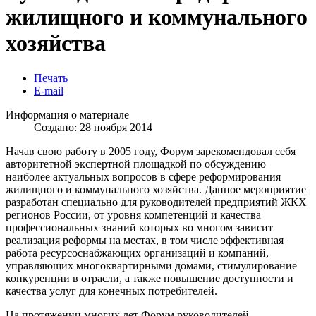
жилищного и коммунального
хозяйства
Печать
E-mail
Информация о материале
Создано: 28 ноября 2014
Начав свою работу в 2005 году, Форум зарекомендовал себя
авторитетной экспертной площадкой по обсуждению
наиболее актуальных вопросов в сфере реформирования
жилищного и коммунального хозяйства. Данное мероприятие
разработан специально для руководителей предприятий ЖКХ
регионов России, от уровня компетенций и качества
профессиональных знаний которых во многом зависит
реализация реформы на местах, в том числе эффективная
работа ресурсоснабжающих организаций и компаний,
управляющих многоквартирными домами, стимулирование
конкуренции в отрасли, а также повышение доступности и
качества услуг для конечных потребителей.
На протяжении многих лет Форум руководителей