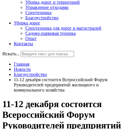
Уборка дорог и территорий
Управление отходами
Спецтехника
Благоустройство
Уборка дорог
Спецтехника для дорог и магистралей
Садово-парковая техника
Опыт
Контакты
Искать...
Главная
Новости
Благоустройство
11-12 декабря состоится Всероссийский Форум
Руководителей предприятий жилищного и
коммунального хозяйства
11-12 декабря состоится
Всероссийский Форум
Руководителей предприятий