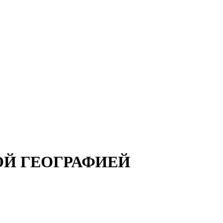
КОЙ ГЕОГРАФИЕЙ