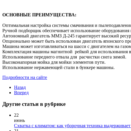
ОСНОВНЫЕ ПРЕИМУЩЕСТВА:
Оптимальная настройка системы смачивания и пылеподавления
Ручной подборщик обеспечивает использование оборудования 
Автономный двигатель ММЗ Д-245 гарантирует высокий ресур
Опционально может быть использован двигатель японского пр
Машина может изготавливаться на шасси с двигателем на газо
Комплектация машины магнитной рейкой для использования в
Использование переднего отвала для расчистки снега зимой.
Высоконапорная мойка для мойки элементов пути.
Использование нержавеющей стали в бункере машины.
Подробности на сайте
Назад
Вперед
Другие статьи в рубрике
22
июнь
Схватка с климатом: как уборочная техника выдерживает
21