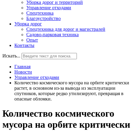
Уборка дорог и территорий
Управление отходами
Спецтехника
Благоустройство
Уборка дорог
Спецтехника для дорог и магистралей
Садово-парковая техника
Опыт
Контакты
Искать...
Главная
Новости
Управление отходами
Количество космического мусора на орбите критически
растет, в основном из-за вывода из эксплуатации
спутников, которые редко утилизируют, превращая в
опасные обломки.
Количество космического
мусора на орбите критически