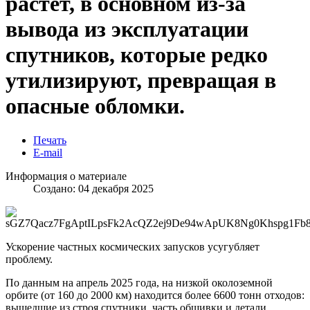
растет, в основном из-за
вывода из эксплуатации
спутников, которые редко
утилизируют, превращая в
опасные обломки.
Печать
E-mail
Информация о материале
Создано: 04 декабря 2025
Ускорение частных космических запусков усугубляет
проблему.
По данным на апрель 2025 года, на низкой околоземной
орбите (от 160 до 2000 км) находится более 6600 тонн отходов:
вышедшие из строя спутники, часть обшивки и детали