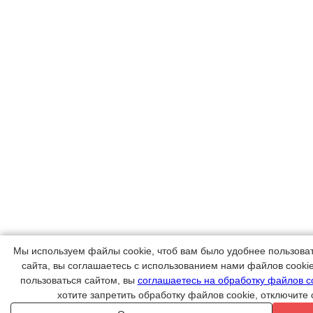
Мы используем файлы cookie, чтоб вам было удобнее пользова
сайта, вы соглашаетесь с использованием нами файлов cooki
пользоваться сайтом, вы
соглашаетесь на обработку файлов c
хотите запретить обработку файлов cookie, отключите 