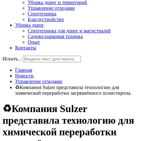
Уборка дорог и территорий
Управление отходами
Спецтехника
Благоустройство
Уборка дорог
Спецтехника для дорог и магистралей
Садово-парковая техника
Опыт
Контакты
Искать...
Главная
Новости
Управление отходами
♻Компания Sulzer представила технологию для
химической переработки загрязнённого полистирола.
♻Компания Sulzer
представила технологию для
химической переработки