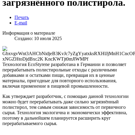
загрязнённого полистирола.
Печать
E-mail
Информация о материале
Создано: 10 июля 2025
Технология EcoStyrene разработана в Германии и позволяет
перерабатывать полистирольные отходы с различными
добавками и остатками пищи, превращая их в ценные
материалы, пригодные для повторного использования,
включая применение в пищевой промышленности.
Как утверждает разработчик, с помощью данной технологии
можно будет перерабатывать даже сильно загрязнённый
полистирол, тем самым снижая зависимость от первичного
сырья. Технология экологична и экономически эффективна,
поэтому в дальнейшем планируется расширить круг
перерабатываемого сырья.