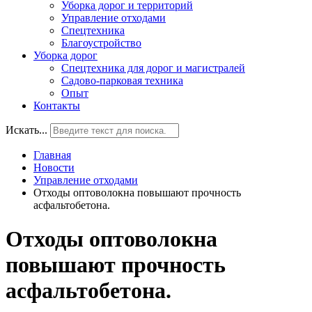
Уборка дорог и территорий
Управление отходами
Спецтехника
Благоустройство
Уборка дорог
Спецтехника для дорог и магистралей
Садово-парковая техника
Опыт
Контакты
Искать...
Главная
Новости
Управление отходами
Отходы оптоволокна повышают прочность
асфальтобетона.
Отходы оптоволокна
повышают прочность
асфальтобетона.