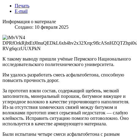
Печать
E-mail
Информация о материале
Создано: 10 февраля 2025
К такому выводу пришли учёные Пермского Национального
исследовательского политехнического университета.
Им удалось разработать смесь асфальтобетона, способную
повысить прочность дорог.
За прототип взяли состав, содержащий щебень, мелкий
заполнитель, минеральный порошок, битумное вяжущее и
углеродное волокно в качестве упрочняющего наполнителя.
Из-за отсутствия химических связей между битумом и
волокнами прототип имел серьезный недостаток — слабую
клейкость. Исправить ситуацию помогло оптоволокно. Оно
используется в качестве армирующего материала.
Были испытаны четыре смеси асфальтобетона с разным