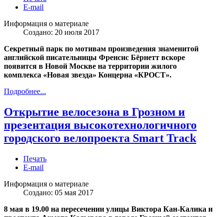
E-mail
Информация о материале
Создано: 20 июля 2017
Секретный парк по мотивам произведения знаменитой
английской писательницы Френсис Бёрнетт вскоре
появится в Новой Москве на территории жилого
комплекса «Новая звезда» Концерна «КРОСТ».
Подробнее...
Открытие велосезона в Грозном и
презентация высокотехнологичного
городского велопроекта Smart Track
Печать
E-mail
Информация о материале
Создано: 05 мая 2017
8 мая в 19.00 на пересечении улицы Виктора Кан-Калика и