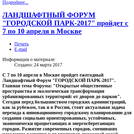
Подробнее...
ЛАНДШАФТНЫЙ ФОРУМ
"ГОРОДСКОЙ ПАРК-2017" пройдет с
7 по 10 апреля в Москве
Печать
E-mail
Информация о материале
Создано: 24 марта 2017
С 7 по 10 апреля в Москве пройдет ежегодный
Ландшафтный Форум "ГОРОДСКОЙ ПАРК-2017".
Главная тема Форума: "Открытые общественные
пространства и экологическая трансформация
урбанизированных территорий: от дворов до парков".
Сегодня перед большинством городских администраций,
как за рубежом, так и в России, стоит актуальная задача
перехода к инновационному городскому планированию для
создания социально ориентированных, устойчивых,
экономически процветающих и энергосберегающих
городов. Развитие современных городов, сменивших