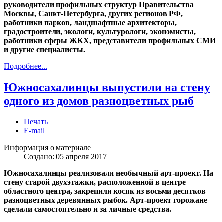
руководители профильных структур Правительства
Москвы, Санкт-Петербурга, других регионов РФ,
работники парков, ландшафтные архитекторы,
градостроители, экологи, культурологи, экономисты,
работники сферы ЖКХ, представители профильных СМИ
и другие специалисты.
Подробнее...
Южносахалинцы выпустили на стену
одного из домов разноцветных рыб
Печать
E-mail
Информация о материале
Создано: 05 апреля 2017
Южносахалинцы реализовали необычный арт-проект. На
стену старой двухэтажки, расположенной в центре
областного центра, закрепили косяк из восьми десятков
разноцветных деревянных рыбок. Арт-проект горожане
сделали самостоятельно и за личные средства.