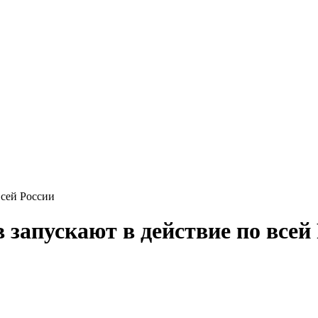
всей России
запускают в действие по всей