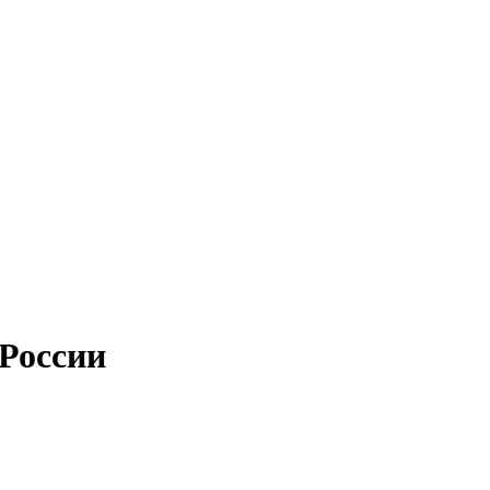
 России