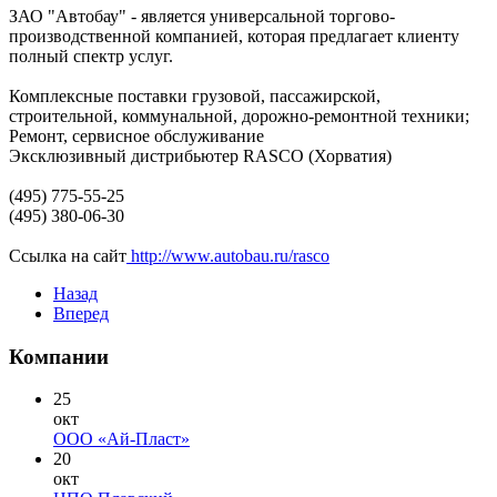
ЗАО "Автобау" - является универсальной торгово-
производственной компанией, которая предлагает клиенту
полный спектр услуг.
Комплексные поставки грузовой, пассажирской,
строительной, коммунальной, дорожно-ремонтной техники;
Ремонт, сервисное обслуживание
Эксклюзивный дистрибьютер RASCO (Хорватия)
(495) 775-55-25
(495) 380-06-30
Ссылка на сайт
http://www.autobau.ru/rasco
Назад
Вперед
Компании
25
окт
ООО «Ай-Пласт»
20
окт