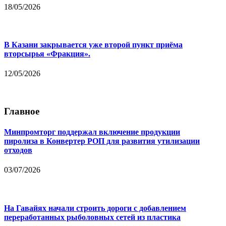
18/05/2026
В Казани закрывается уже второй пункт приёма
вторсырья «Фракция».
12/05/2026
Главное
Минпромторг поддержал включение продукции
пиролиза в Конвертер РОП для развития утилизации
отходов
03/07/2026
На Гавайях начали строить дороги с добавлением
переработанных рыболовных сетей из пластика