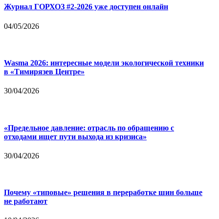
Журнал ГОРХОЗ #2-2026 уже доступен онлайн
04/05/2026
Wasma 2026: интересные модели экологической техники
в «Тимирязев Центре»
30/04/2026
«Предельное давление: отрасль по обращению с
отходами ищет пути выхода из кризиса»
30/04/2026
Почему «типовые» решения в переработке шин больше
не работают