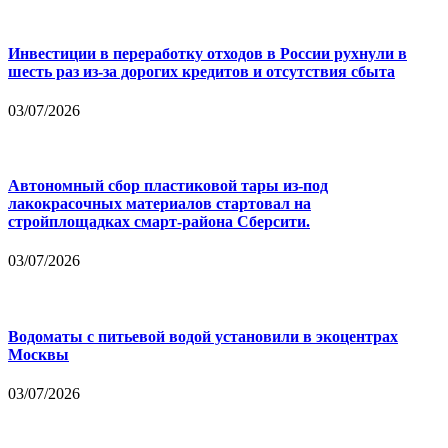
Инвестиции в переработку отходов в России рухнули в
шесть раз из-за дорогих кредитов и отсутствия сбыта
03/07/2026
Автономный сбор пластиковой тары из-под
лакокрасочных материалов стартовал на
стройплощадках смарт-района Сберсити.
03/07/2026
Водоматы с питьевой водой установили в экоцентрах
Москвы
03/07/2026