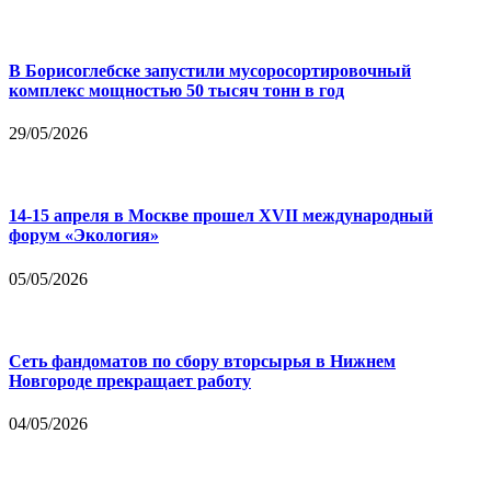
В Борисоглебске запустили мусоросортировочный
комплекс мощностью 50 тысяч тонн в год
29/05/2026
14-15 апреля в Москве прошел XVII международный
форум «Экология»
05/05/2026
Сеть фандоматов по сбору вторсырья в Нижнем
Новгороде прекращает работу
04/05/2026