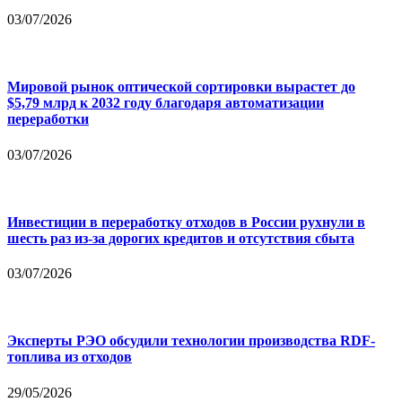
03/07/2026
Мировой рынок оптической сортировки вырастет до
$5,79 млрд к 2032 году благодаря автоматизации
переработки
03/07/2026
Инвестиции в переработку отходов в России рухнули в
шесть раз из-за дорогих кредитов и отсутствия сбыта
03/07/2026
Эксперты РЭО обсудили технологии производства RDF-
топлива из отходов
29/05/2026