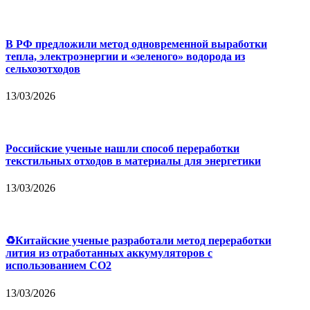
В РФ предложили метод одновременной выработки
тепла, электроэнергии и «зеленого» водорода из
сельхозотходов
13/03/2026
Российские ученые нашли способ переработки
текстильных отходов в материалы для энергетики
13/03/2026
♻Китайские ученые разработали метод переработки
лития из отработанных аккумуляторов с
использованием CO2
13/03/2026