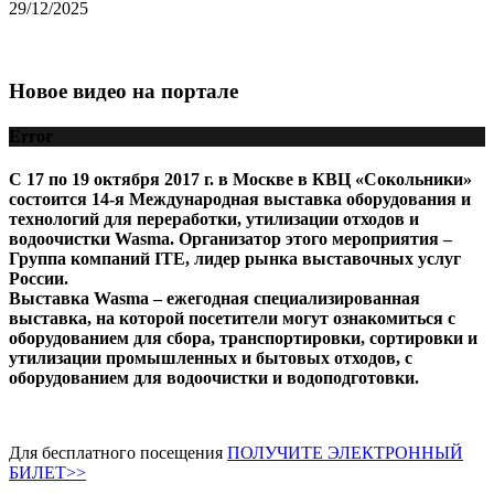
29/12/2025
Новое видео на портале
Error
С 17 по 19 октября 2017 г. в Москве в КВЦ «Сокольники»
состоится 14-я Международная выставка оборудования и
технологий для переработки, утилизации отходов и
водоочистки Wasma. Организатор этого мероприятия –
Группа компаний ITE, лидер рынка выставочных услуг
России.
Выставка Wasma – ежегодная специализированная
выставка, на которой посетители могут ознакомиться с
оборудованием для сбора, транспортировки, сортировки и
утилизации промышленных и бытовых отходов, с
оборудованием для водоочистки и водоподготовки.
Для бесплатного посещения
ПОЛУЧИТЕ ЭЛЕКТРОННЫЙ
БИЛЕТ>>