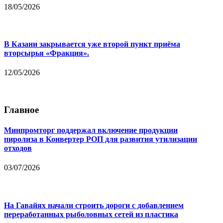
18/05/2026
В Казани закрывается уже второй пункт приёма
вторсырья «Фракция».
12/05/2026
Главное
Минпромторг поддержал включение продукции
пиролиза в Конвертер РОП для развития утилизации
отходов
03/07/2026
На Гавайях начали строить дороги с добавлением
переработанных рыболовных сетей из пластика