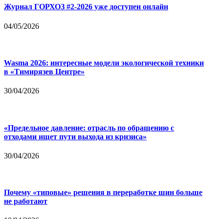
Журнал ГОРХОЗ #2-2026 уже доступен онлайн
04/05/2026
Wasma 2026: интересные модели экологической техники
в «Тимирязев Центре»
30/04/2026
«Предельное давление: отрасль по обращению с
отходами ищет пути выхода из кризиса»
30/04/2026
Почему «типовые» решения в переработке шин больше
не работают