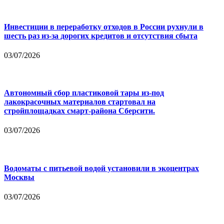
Инвестиции в переработку отходов в России рухнули в
шесть раз из-за дорогих кредитов и отсутствия сбыта
03/07/2026
Автономный сбор пластиковой тары из-под
лакокрасочных материалов стартовал на
стройплощадках смарт-района Сберсити.
03/07/2026
Водоматы с питьевой водой установили в экоцентрах
Москвы
03/07/2026