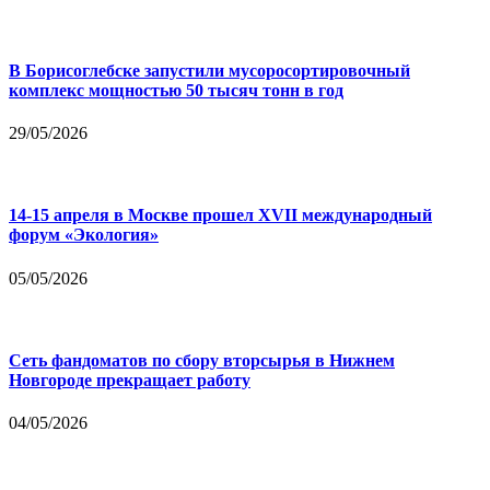
В Борисоглебске запустили мусоросортировочный
комплекс мощностью 50 тысяч тонн в год
29/05/2026
14-15 апреля в Москве прошел XVII международный
форум «Экология»
05/05/2026
Сеть фандоматов по сбору вторсырья в Нижнем
Новгороде прекращает работу
04/05/2026