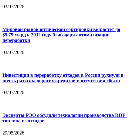
03/07/2026
Мировой рынок оптической сортировки вырастет до
$5,79 млрд к 2032 году благодаря автоматизации
переработки
03/07/2026
Инвестиции в переработку отходов в России рухнули в
шесть раз из-за дорогих кредитов и отсутствия сбыта
03/07/2026
Эксперты РЭО обсудили технологии производства RDF-
топлива из отходов
29/05/2026