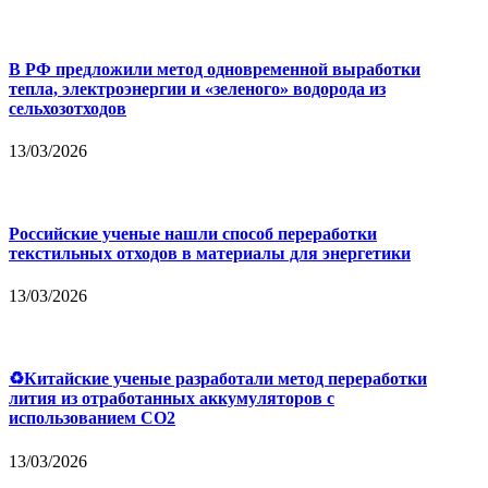
В РФ предложили метод одновременной выработки
тепла, электроэнергии и «зеленого» водорода из
сельхозотходов
13/03/2026
Российские ученые нашли способ переработки
текстильных отходов в материалы для энергетики
13/03/2026
♻Китайские ученые разработали метод переработки
лития из отработанных аккумуляторов с
использованием CO2
13/03/2026